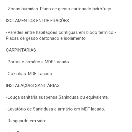
-Zonas húmidas: Placo de gesso cartonado hidrófugo.
ISOLAMENTOS ENTRE FRAÇÕES
-Paredes entre habitações contíguas em bloco térmico.-
Placas de gesso cartonado e isolamento.
CARPINTARIAS
-Portas e armários: MDF Lacado.
-Cozinhas: MDF Lacado.
INSTALAÇÕES SANITÁRIAS
-Louça sanitária suspensa Sanindusa ou equivalente.
-Lavatório de Sanindusa e armário em MDF lacado.
-Resguardo em vidro.