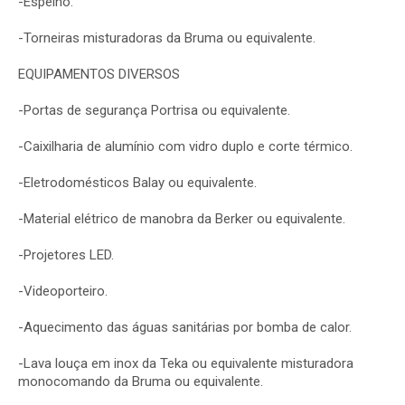
-Espelho.
-Torneiras misturadoras da Bruma ou equivalente.
EQUIPAMENTOS DIVERSOS
-Portas de segurança Portrisa ou equivalente.
-Caixilharia de alumínio com vidro duplo e corte térmico.
-Eletrodomésticos Balay ou equivalente.
-Material elétrico de manobra da Berker ou equivalente.
-Projetores LED.
-Videoporteiro.
-Aquecimento das águas sanitárias por bomba de calor.
-Lava louça em inox da Teka ou equivalente misturadora
monocomando da Bruma ou equivalente.