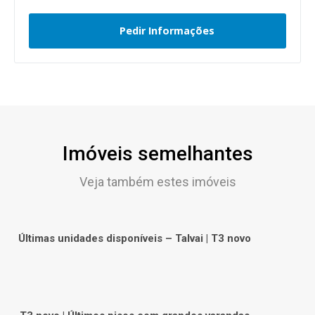
Pedir Informações
Imóveis semelhantes
Veja também estes imóveis
Últimas unidades disponíveis – Talvai | T3 novo