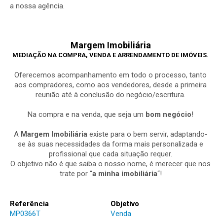
a nossa agência.
Margem Imobiliária
MEDIAÇÃO NA COMPRA, VENDA E ARRENDAMENTO DE IMÓVEIS.
Oferecemos acompanhamento em todo o processo, tanto
aos compradores, como aos vendedores, desde a primeira
reunião até à conclusão do negócio/escritura.
Na compra e na venda, que seja um
bom negócio
!
A
Margem Imobiliária
existe para o bem servir, adaptando-
se às suas necessidades da forma mais personalizada e
profissional que cada situação requer.
O objetivo não é que saiba o nosso nome, é merecer que nos
trate por “
a minha imobiliária
“!
Referência
Objetivo
MP0366T
Venda